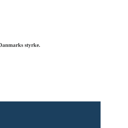
, Danmarks styrke.